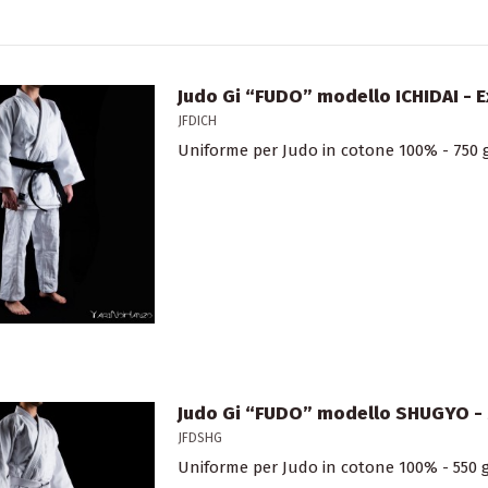
Judo Gi “FUDO” modello ICHIDAI - 
JFDICH
Uniforme per Judo in cotone 100% - 750
Judo Gi “FUDO” modello SHUGYO -
JFDSHG
Uniforme per Judo in cotone 100% - 550