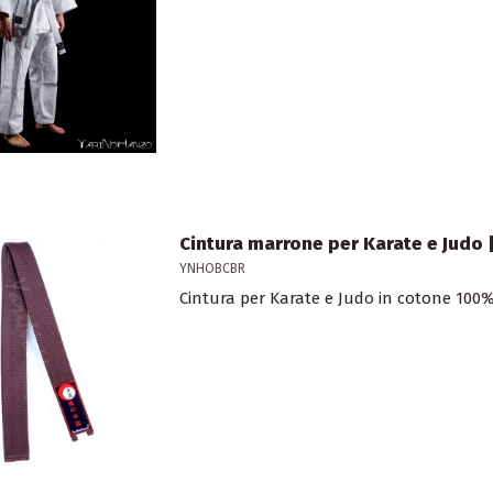
Cintura marrone per Karate e Judo 
YNHOBCBR
Cintura per Karate e Judo in cotone 10