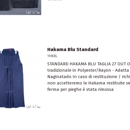
Hakama Blu Standard
YHKBL
STANDARD HAKAMA BLU TAGLIA 27 OUT 
tradizionale in Polyester/Rayon - Adatta 
Naginatado In caso di restituzione / richi
non accetteremo le Hakama restituite s
ferma per pieghe è stata rimossa