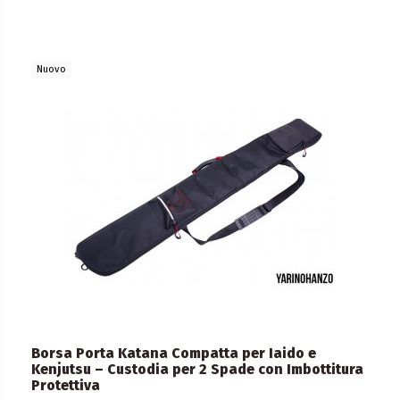
Nuovo
Borsa Porta Katana Compatta per Iaido e
Kenjutsu – Custodia per 2 Spade con Imbottitura
Protettiva