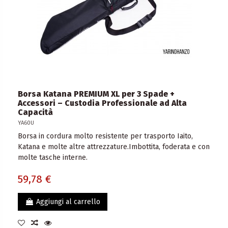
Borsa Katana PREMIUM XL per 3 Spade +
Accessori – Custodia Professionale ad Alta
Capacità
YA60U
Borsa in cordura molto resistente per trasporto Iaito,
Katana e molte altre attrezzature.Imbottita, foderata e con
molte tasche interne.
59,78 €
Aggiungi al carrello