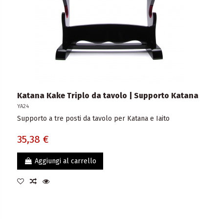
Katana Kake Triplo da tavolo | Supporto Katana
YA24
Supporto a tre posti da tavolo per Katana e Iaito
35,38 €
Aggiungi al carrello