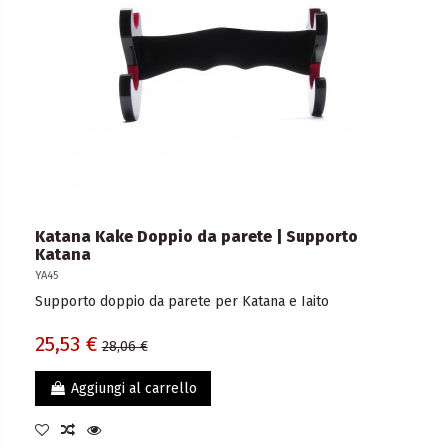
Katana Kake Doppio da parete | Supporto
Katana
YA45
Supporto doppio da parete per Katana e Iaito
25,53 €
28,06 €
Aggiungi al carrello