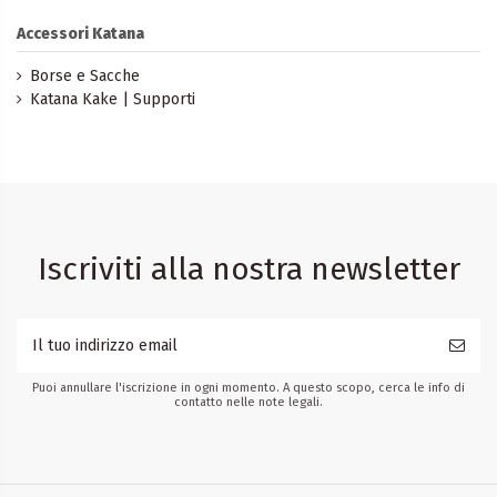
Accessori Katana
Borse e Sacche
Katana Kake | Supporti
Iscriviti alla nostra newsletter
Puoi annullare l'iscrizione in ogni momento. A questo scopo, cerca le info di
contatto nelle note legali.