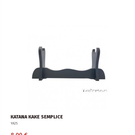
KATANA KAKE SEMPLICE
YA25