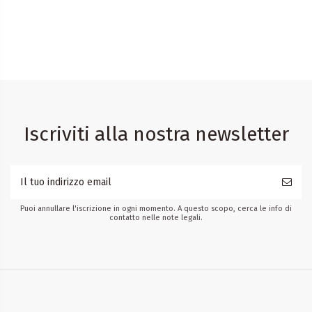
Iscriviti alla nostra newsletter
Puoi annullare l'iscrizione in ogni momento. A questo scopo, cerca le info di
contatto nelle note legali.