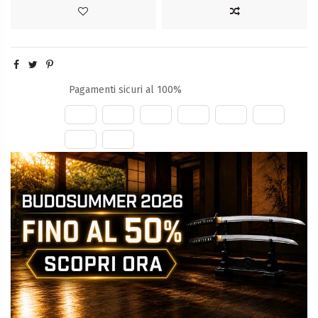
Pagamenti sicuri al 100%