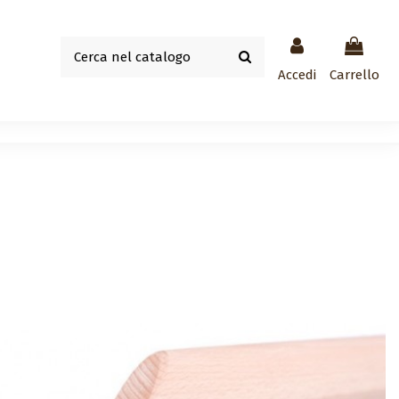
Accedi
Carrello