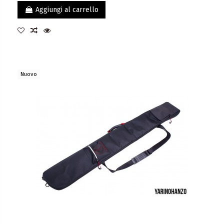
Aggiungi al carrello
Nuovo