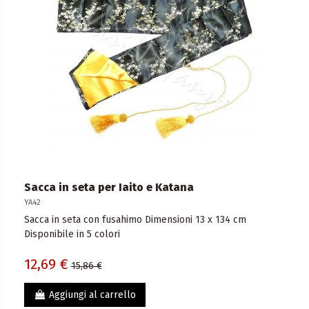
Sacca in seta per Iaito e Katana
YA42
Sacca in seta con fusahimo Dimensioni 13 x 134 cm
Disponibile in 5 colori
12,69 €
15,86 €
Aggiungi al carrello