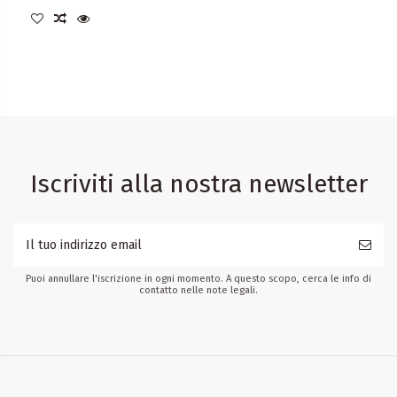
Iscriviti alla nostra newsletter
Puoi annullare l'iscrizione in ogni momento. A questo scopo, cerca le info di
contatto nelle note legali.