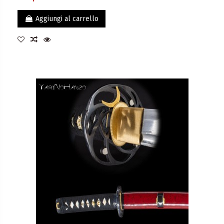
Aggiungi al carrello