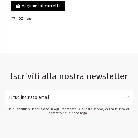
Aggiungi al carrello
Iscriviti alla nostra newsletter
Puoi annullare l'iscrizione in ogni momento. A questo scopo, cerca le info di
contatto nelle note legali.