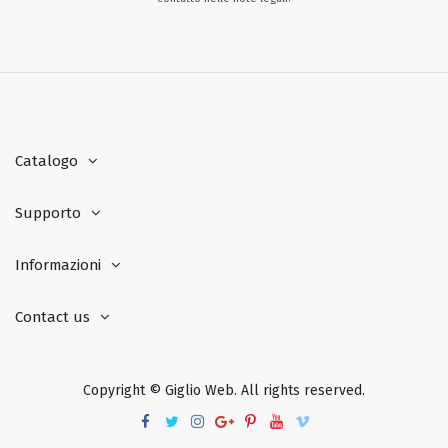
Catalogo
Supporto
Informazioni
Contact us
Copyright © Giglio Web. All rights reserved.