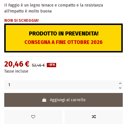
Il Faggio è un legno tenace e compatto e la resistanza
all'impatto è molto buona
NON SI SCHEGGIA!
PRODOTTO IN PREVENDITA!
CONSEGNA A FINE OTTOBRE 2026
20,46 €
52,46 €
-61%
Tasse incluse
Aggiungi al carrello