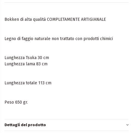
Bokken di alta qualità COMPLETAMENTE ARTIGIANALE
Legno di faggio naturale non trattato con prodotti chimici
Lunghezza Tsuka 30 cm
Lunghezza lama 83 cm
Lunghezza totale 113 cm
Peso 650 gr.
Dettagli del prodotto