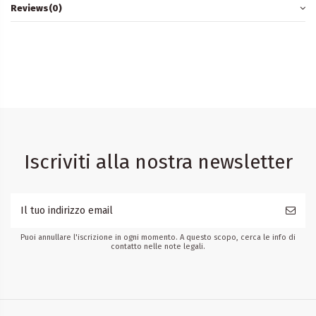
Reviews
(0)
Iscriviti alla nostra newsletter
Puoi annullare l'iscrizione in ogni momento. A questo scopo, cerca le info di
contatto nelle note legali.