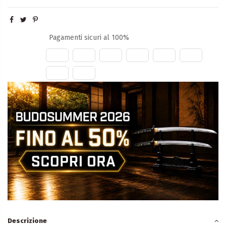
Pagamenti sicuri al 100%
Descrizione