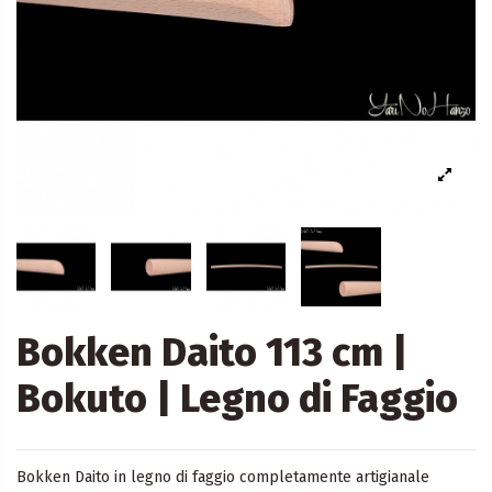
Bokken Daito 113 cm |
Bokuto | Legno di Faggio
Bokken Daito in legno di faggio completamente artigianale