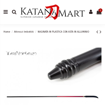
0
Home
Attrezzi Imbottiti
NAGINATA IN PLASTICA CON ASTA IN ALLUMINIO