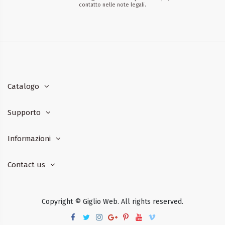
contatto nelle note legali.
Catalogo
Supporto
Informazioni
Contact us
Copyright © Giglio Web. All rights reserved.