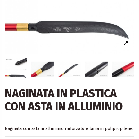
NAGINATA IN PLASTICA
CON ASTA IN ALLUMINIO
Naginata con asta in alluminio rinforzato e lama in polipropilene.