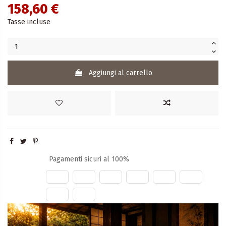
158,60 €
Tasse incluse
Aggiungi al carrello
Pagamenti sicuri al 100%