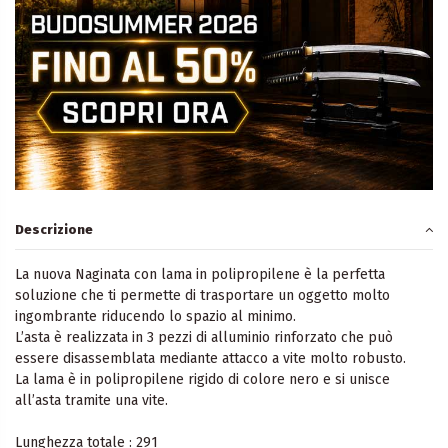
Descrizione
La nuova Naginata con lama in polipropilene è la perfetta
soluzione che ti permette di trasportare un oggetto molto
ingombrante riducendo lo spazio al minimo.
L’asta è realizzata in 3 pezzi di alluminio rinforzato che può
essere disassemblata mediante attacco a vite molto robusto.
La lama è in polipropilene rigido di colore nero e si unisce
all’asta tramite una vite.
Lunghezza totale : 291