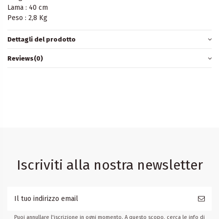
Lama : 40 cm
Peso : 2,8 Kg
Dettagli del prodotto
Reviews
(0)
Iscriviti alla nostra newsletter
Puoi annullare l'iscrizione in ogni momento. A questo scopo, cerca le info di