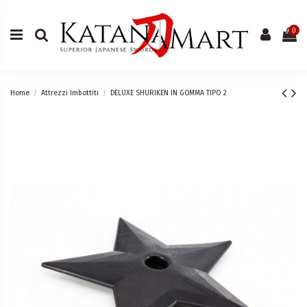
0
Home
Attrezzi Imbottiti
DELUXE SHURIKEN IN GOMMA TIPO 2