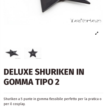
DELUXE SHURIKEN IN
GOMMA TIPO 2
Shuriken a 5 punte in gomma flessibile perfetto per la pratica o
per il cosplay.