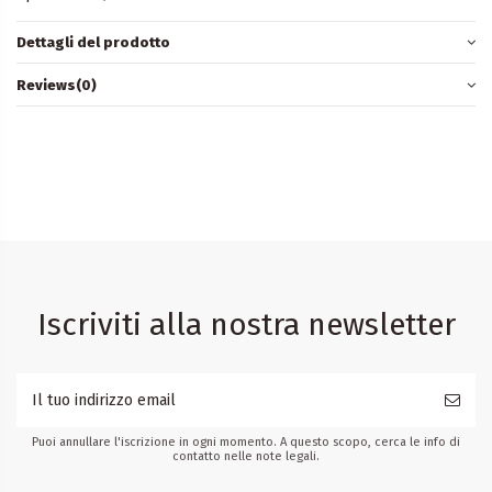
Dettagli del prodotto
Reviews
(0)
Iscriviti alla nostra newsletter
Puoi annullare l'iscrizione in ogni momento. A questo scopo, cerca le info di
contatto nelle note legali.