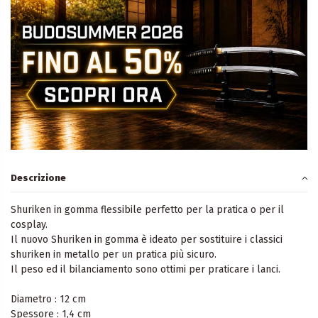
Descrizione
Shuriken in gomma flessibile perfetto per la pratica o per il
cosplay.
Il nuovo Shuriken in gomma è ideato per sostituire i classici
shuriken in metallo per un pratica più sicuro.
Il peso ed il bilanciamento sono ottimi per praticare i lanci.
Diametro : 12 cm
Spessore : 1,4 cm