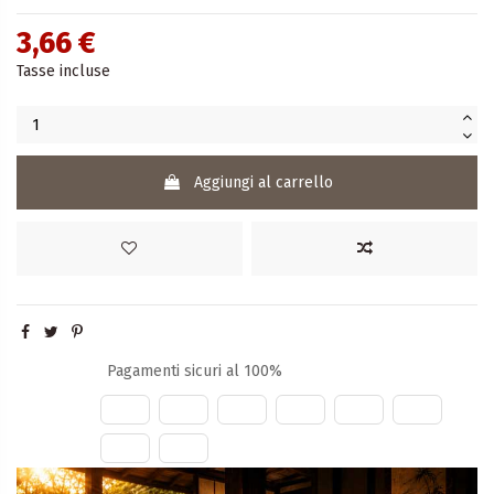
3,66 €
Tasse incluse
Aggiungi al carrello
Pagamenti sicuri al 100%