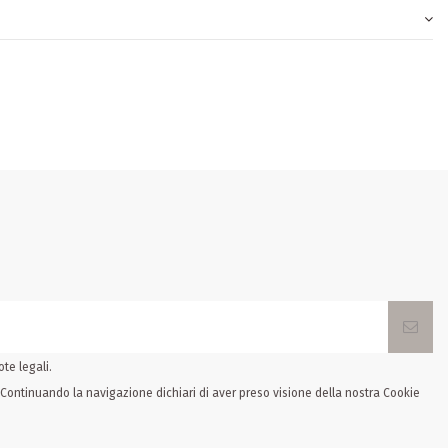
te legali.
. Continuando la navigazione dichiari di aver preso visione della nostra Cookie