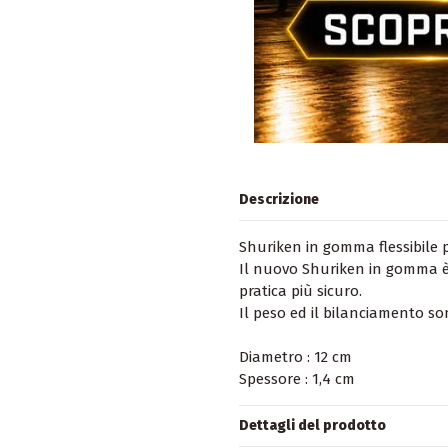
Descrizione
Shuriken in gomma flessibile pe
Il nuovo Shuriken in gomma è i
pratica più sicuro.
Il peso ed il bilanciamento son
Diametro : 12 cm
Spessore : 1,4 cm
Dettagli del prodotto