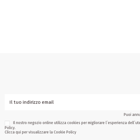
Puoi annu
Il nostro negozio online utilizza cookies per migliorare l´esperienza dell´
Policy.
Clicca qui per visualizzare la Cookie Policy