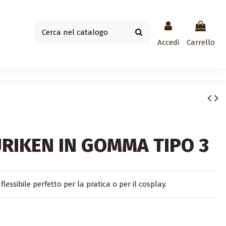
Accedi
Carrello
RIKEN IN GOMMA TIPO 3
ssibile perfetto per la pratica o per il cosplay.